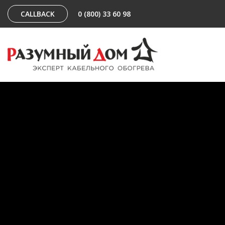
CALLBACK
0 (800) 33 60 98