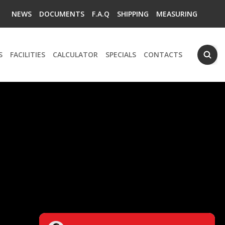
NEWS
DOCUMENTS
F.A.Q
SHIPPING
MEASURING
S
FACILITIES
CALCULATOR
SPECIALS
CONTACTS