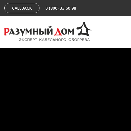
CALLBACK
0 (800) 33 60 98