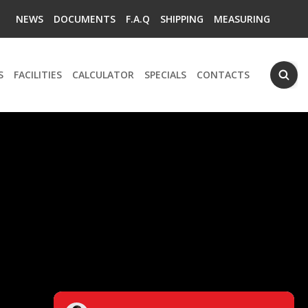
NEWS
DOCUMENTS
F.A.Q
SHIPPING
MEASURING
S
FACILITIES
CALCULATOR
SPECIALS
CONTACTS