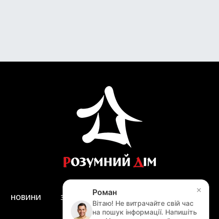
×
Роман
НОВИНИ
ЗАПИТАННЯ ТА ВІДПОВІДІ
ДОСТАВКА
Вітаю! Не витрачайте свій час
ЗАМІР
на пошук інформації. Напишіть