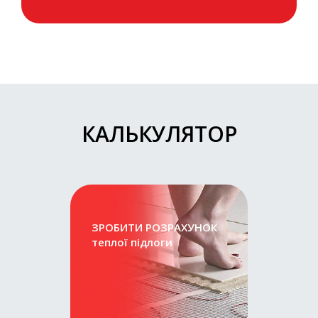
КАЛЬКУЛЯТОР
ЗРОБИТИ РОЗРАХУНОК
теплої підлоги