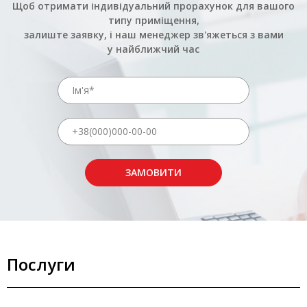
Щоб отримати індивідуальний прорахунок для вашого
типу приміщення,
залиште заявку, і наш менеджер зв'яжеться з вами
у найближчий час
ЗАМОВИТИ
Послуги