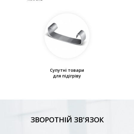
Супутні товари
для підігріву
ЗВОРОТНІЙ ЗВ'ЯЗОК