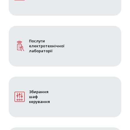
Послуги
електротехнічної
лабораторії
Збирання
шаф
керування