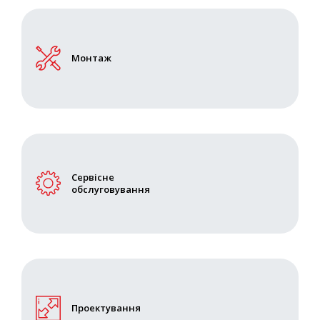
Монтаж
Сервісне
обслуговування
Проектування