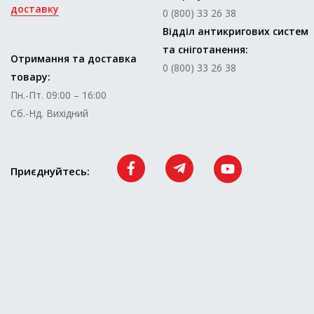
доставку
0 (800) 33 26 38
Відділ антикригових систем
та сніготанення:
Отримання та доставка
0 (800) 33 26 38
товару:
Пн.-Пт. 09:00 – 16:00
Сб.-Нд. Вихідний
Приєднуйтесь: