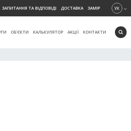
УКРАЇН
ЗАПИТАННЯ ТА ВІДПОВІДІ
ДОСТАВКА
ЗАМІР
УГИ
ОБ'ЄКТИ
КАЛЬКУЛЯТОР
АКЦІЇ
КОНТАКТИ