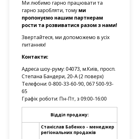
Ми любимо гарно працювати та
гарно заробляти, тому
ми
пропонуємо нашим партнерам
рости та розвиватися разом з нами!
Звертайтеся, ми допоможемо в усіх
питаннях!
Контакти:
Адреса шоу-руму: 04073, м.Київ, просп.
Степана Бандери, 20-А (2 поверх)
Телефони: 0-800-33-60-90, 067 500-93-
65
Графік роботи: Пн-Пт, з 09:00-16:00
Відділ продажу:
Станіслав Бабенко - менеджер
регіональних продажів