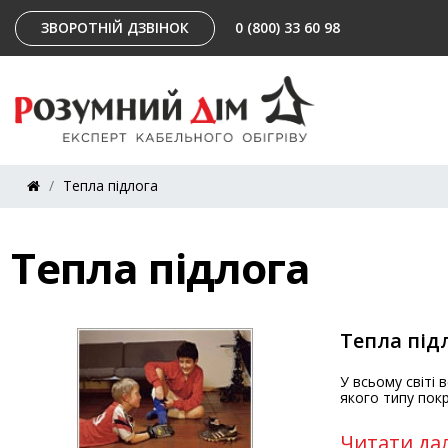
ЗВОРОТНІЙ ДЗВІНОК
0 (800) 33 60 98
Тепла підлога
Тепла підлога
Тепла під
У всьому світі
якого типу покр
Читати дал