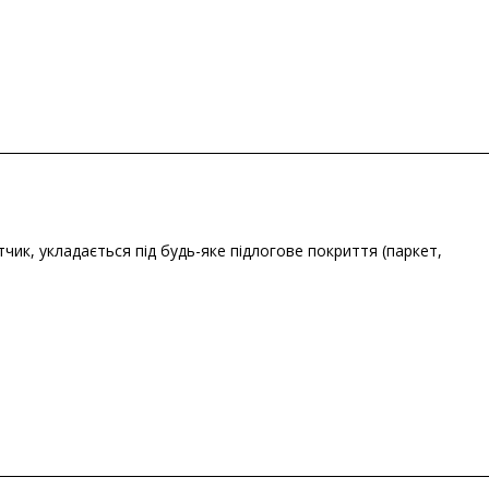
чик, укладається під будь-яке підлогове покриття (паркет,