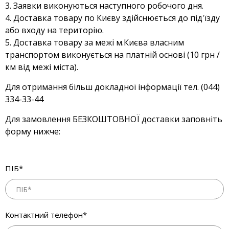
Заявки виконуються наступного робочого дня.
Доставка товару по Києву здійснюється до під'їзду
або входу на територію.
Доставка товару за межі м.Києва власним
транспортом виконується на платній основі (10 грн /
км від межі міста).
Для отримання більш докладної інформації тел. (044)
334-33-44
Для замовлення БЕЗКОШТОВНОЇ доставки заповніть
форму нижче:
ПІБ*
Контактний телефон*