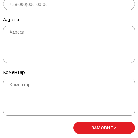
Адреса
Коментар
ЗАМОВИТИ