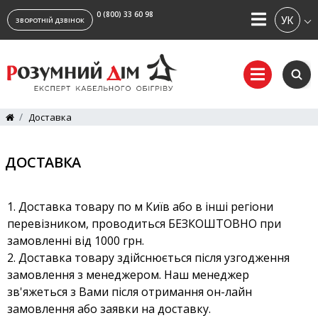
0 (800) 33 60 98
УКРАЇ
ЗВОРОТНІЙ ДЗВІНОК
Доставка
ДОСТАВКА
Доставка товару по м Київ або в інші регіони
перевізником, проводиться БЕЗКОШТОВНО при
замовленні від 1000 грн.
Доставка товару здійснюється після узгодження
замовлення з менеджером. Наш менеджер
зв'яжеться з Вами після отримання он-лайн
замовлення або заявки на доставку.