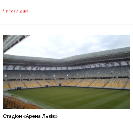
Читати далі
Стадіон «Арена Львів»