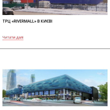
ТРЦ «RIVERMALL» В КИЄВІ
Читати далі