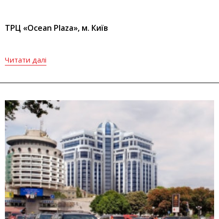
ТРЦ «Ocean Plaza», м. Київ
Читати далі