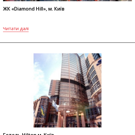
ЖК «Diamond Hill», м. Київ
Читати далі
Готель Hilton м. Київ