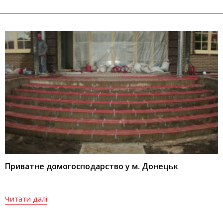
Приватне домогосподарство у м. Донецьк
Читати далі