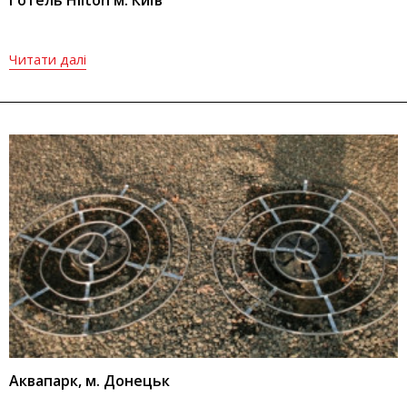
Читати далі
Аквапарк, м. Донецьк