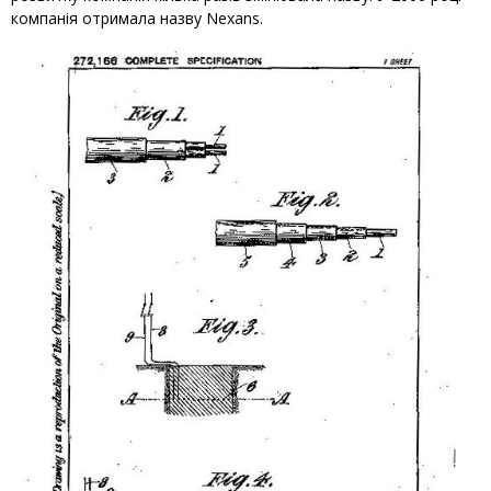
компанія отримала назву Nexans.