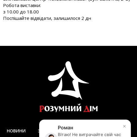
Робота виставки:
з 10.00 до 18.00
Поспішайте відвідати, залишилося 2 дн
×
Роман
НОВИНИ
ЗАПИТАННЯ ТА ВІДПОВІДІ
ДОСТАВКА
Вітаю! Не витрачайте свій час