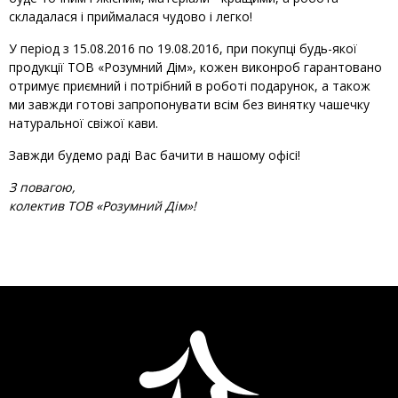
складалася і приймалася чудово і легко!
У період з 15.08.2016 по 19.08.2016, при покупці будь-якої
продукції ТОВ «Розумний Дім», кожен виконроб гарантовано
отримує приємний і потрібний в роботі подарунок, а також
ми завжди готові запропонувати всім без винятку чашечку
натуральної свіжої кави.
Завжди будемо раді Вас бачити в нашому офісі!
З повагою,
колектив ТОВ «Розумний Дім»!