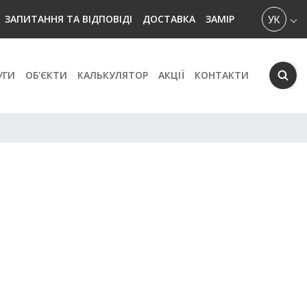
УКРАЇН
ЗАПИТАННЯ ТА ВІДПОВІДІ
ДОСТАВКА
ЗАМІР
УГИ
ОБ'ЄКТИ
КАЛЬКУЛЯТОР
АКЦІЇ
КОНТАКТИ