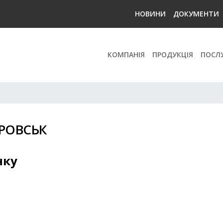
НОВИНИ
ДОКУМЕНТИ
КОМПАНІЯ
ПРОДУКЦІЯ
ПОСЛ
ТРОВСЬК
нку