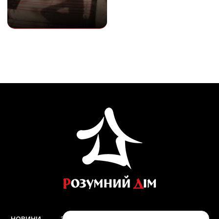
НОВИНИ
ЗАПИТАННЯ ТА ВІДПОВІДІ
ДОСТАВКА