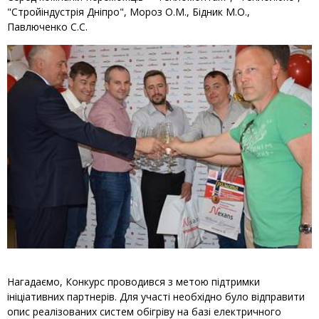
"Стройіндустрія Дніпро", Мороз О.М., Бідник М.О.,
Павлюченко С.С.
Нагадаємо, Конкурс проводився з метою підтримки
ініціативних партнерів. Для участі необхідно було відправити
опис реалізованих систем обігріву на базі електричного