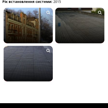
Рік встановлення системи:
2015