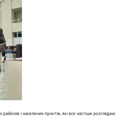
районів і населених пунктів, які все частіше розглядают