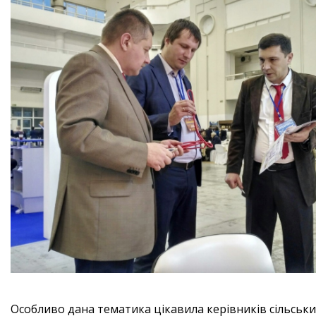
Особливо дана тематика цікавила керівників сільських 