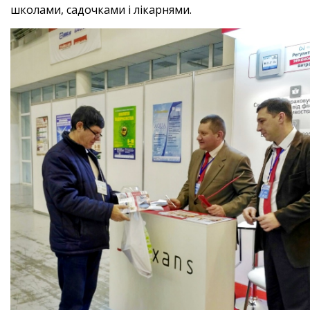
школами, садочками і лікарнями.