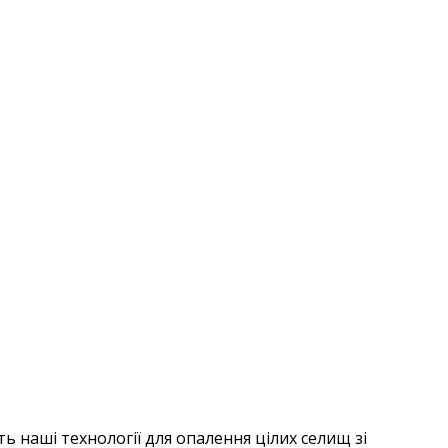
ь наші технології для опалення цілих селищ зі