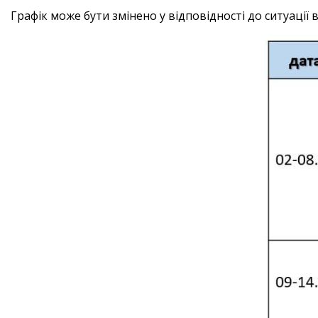
Графік може бути змінено у відповідності до ситуації