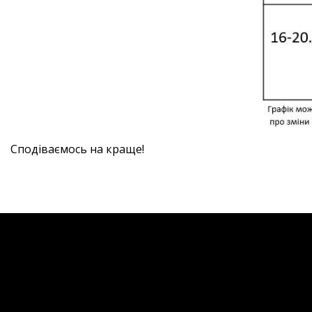
Сподіваємось на краще!