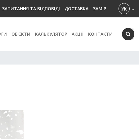
УКРАЇН
ЗАПИТАННЯ ТА ВІДПОВІДІ
ДОСТАВКА
ЗАМІР
УГИ
ОБ'ЄКТИ
КАЛЬКУЛЯТОР
АКЦІЇ
КОНТАКТИ