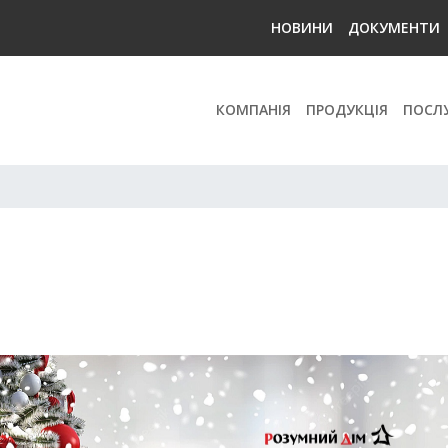
НОВИНИ
ДОКУМЕНТИ
КОМПАНІЯ
ПРОДУКЦІЯ
ПОСЛ