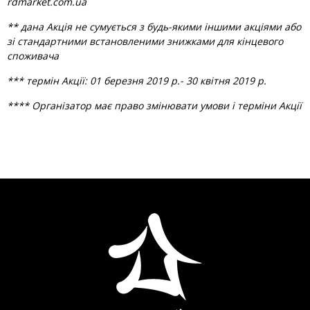
rdmarket.com.ua
** дана Акція не сумується з будь-якими іншими акціями або
зі стандартними встановленими знижками для кінцевого
споживача
*** термін Акції: 01 березня 2019 р.- 30 квітня 2019 р.
**** Організатор має право змінювати умови і терміни Акції