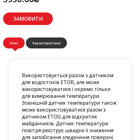
ЗАМОВИТИ
Опис
Характеристики
Використовується разом з датчиком
для водостоків ETOR, але може
використовуватися і окремо тільки
для вимірювання температури.
Зовнішній датчик температури також
може використовуватися разом з
датчиком ETOG для відкритих
майданчиків. Датчик температури
повітря реєструє швидке її зниження
для запобігання зледеніння поверхні.