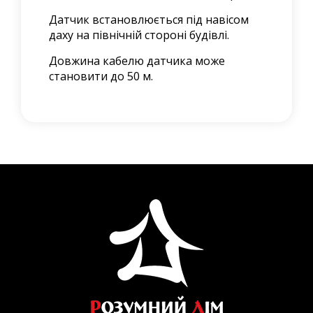
Датчик встановлюється під навісом
даху на північній стороні будівлі.
Довжина кабелю датчика може
становити до 50 м.