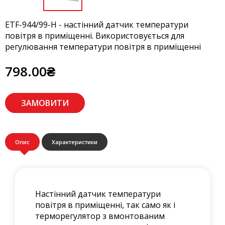
ETF-944/99-H - настінний датчик температури
повітря в приміщенні. Використовується для
регулювання температури повітря в приміщенні
798.00₴
ЗАМОВИТИ
Опис
Характеристики
Настінний датчик температури
повітря в приміщенні, так само як і
терморегулятор з вмонтованим