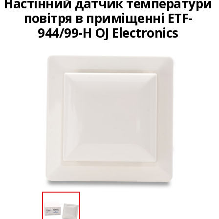
Настінний датчик температури
повітря в приміщенні ETF-
944/99-H OJ Electronics