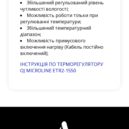
Збільшений регульований рівень
чутливості вологості;
Можливість роботи тільки при
регулюванні температури;
Збільшений температурний
діапазон;
Можливість примусового
включення нагріву (Кабель постійно
включений);
ІНСТРУКЦІЯ ПО ТЕРМОРЕГУЛЯТОРУ
OJ MICROLINE ETR2-1550