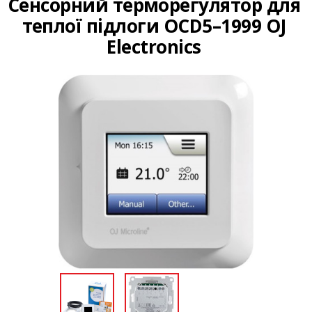
Сенсорний терморегулятор для
теплої підлоги OCD5–1999 OJ
Electronics