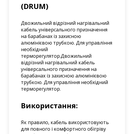
(DRUM)
Двожильний відрізний нагрівальний
кабель універсального призначення
на барабанах із захисною
алюмінієвою трубкою. Для управління
необхідний
терморегулятор.Двожильний
відрізний нагрівальний кабель
універсального призначення на
барабанах із захисною алюмінієвою
трубкою. Для управління необхідний
терморегулятор.
Використання:
Як правило, кабель використовують
для повного і комфортного обігріву